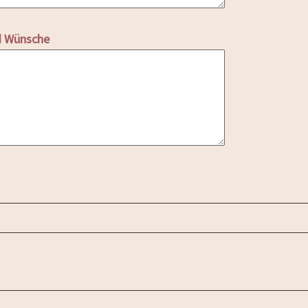
d Wünsche