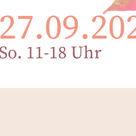
27.09.20
So. 11-18 Uhr