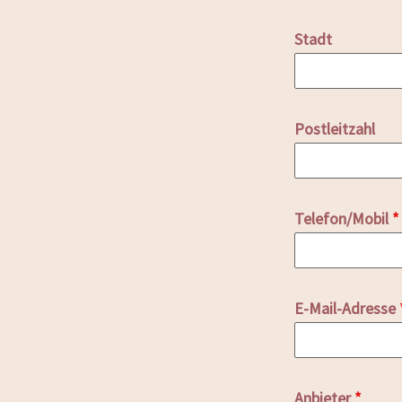
Stadt
Postleitzahl
Telefon/Mobil
*
E-Mail-Adresse
Anbieter
*