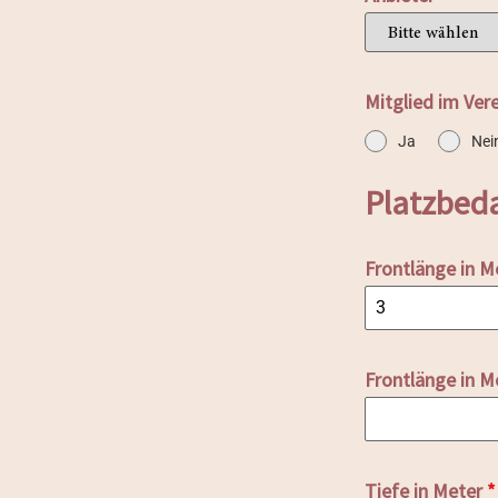
Mitglied im Ver
Ja
Nei
Platzbed
Frontlänge in M
Frontlänge in M
Tiefe in Meter
*