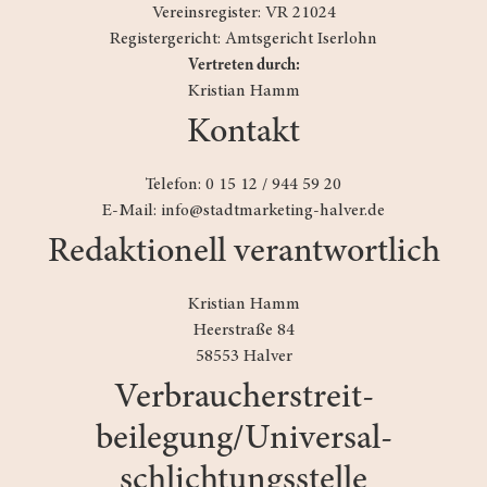
Vereinsregister: VR 21024
Registergericht: Amtsgericht Iserlohn
Vertreten durch:
Kristian Hamm
Kontakt
Telefon: 0 15 12 / 944 59 20
E-Mail: info@stadtmarketing-halver.de
Redaktionell verantwortlich
Kristian Hamm
Heerstraße 84
58553 Halver
Verbraucher­streit­
beilegung/Universal­
schlichtungs­stelle