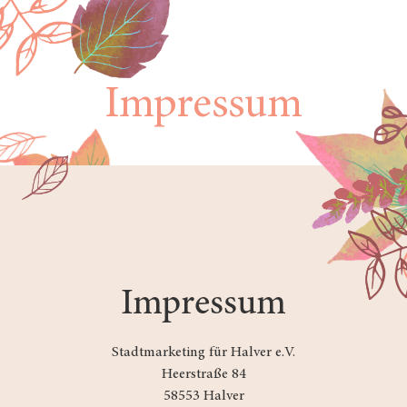
Impressum
Impressum
Stadtmarketing für Halver e.V.
Heerstraße 84
58553 Halver